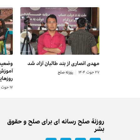
مهدی انصاری از بند طالبان آزاد شد
آموزش 
۲۷ حوت ۱۴۰۴
روزنه صلح
روزهای
۱۷ حوت ۱۴۰۴
روزنه‌ٔ صلح رسانه ای برای صلح و حقوق
بشر