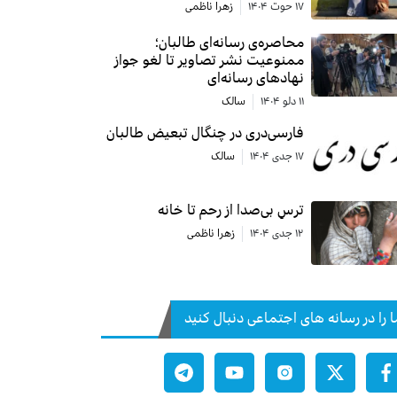
۱۷ حوت ۱۴۰۴
زهرا ناظمی
محاصره‌ی رسانه‌ای طالبان؛
ممنوعیت نشر تصاویر تا لغو جواز
نهادهای رسانه‌ای
۱۱ دلو ۱۴۰۴
سالک
فارسی‌دری در چنگال تبعیض طالبان
۱۷ جدی ۱۴۰۴
سالک
ترسِ بی‌صدا از رحم تا خانه
۱۲ جدی ۱۴۰۴
زهرا ناظمی
ا را در رسانه های اجتماعی دنبال کنید