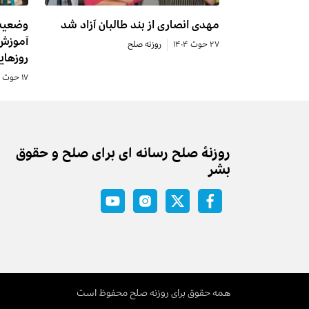
مهدی انصاری از بند طالبان آزاد شد
آموزش 
۲۷ حوت ۱۴۰۴
روزنه صلح
روزهای
۱۷ حوت ۱۴۰۴
روزنه‌ٔ صلح رسانه ای برای صلح و حقوق
بشر
همه حقوق برای روزنه صلح محفوظ است