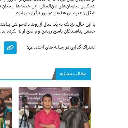
همکاری سازمان‌های بین‌المللی، این خیمه‌ها از میان
شکل راهیپمایی هفته‌ی دو روز برگزار می‌شود.
با این حال، نزدیک به یک سال از روند دادخواهی پناهن
جمعی پناهندگان پاسخ روشن و واضح ارایه نکرده‌اند.
اشتراک گذاری در رسانه های اجتماعی:
مطالب مشابه