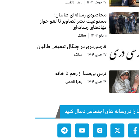
۱۷ حوت ۱۴۰۴
زهرا ناظمی
محاصره‌ی رسانه‌ای طالبان؛
ممنوعیت نشر تصاویر تا لغو جواز
نهادهای رسانه‌ای
۱۱ دلو ۱۴۰۴
سالک
فارسی‌دری در چنگال تبعیض طالبان
۱۷ جدی ۱۴۰۴
سالک
ترسِ بی‌صدا از رحم تا خانه
۱۲ جدی ۱۴۰۴
زهرا ناظمی
ا را در رسانه های اجتماعی دنبال کنید