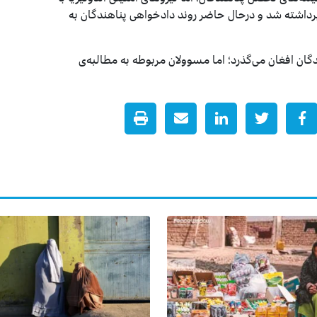
 برداشته شد و درحال حاضر روند دادخواهی پناهندگان به
دگان افغان می‌گذرد؛ اما مسوولان مربوطه به مطالبه‌ی