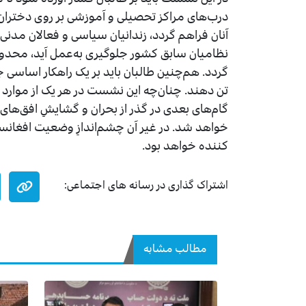
درب‌های مراکز تحصیلی و آموزشی بر روی دختران
آنان فراهم گردد، زندانیان سیاسی و فعالان مدنی ر
نظامیان سابق کشور جلوگیری به‌عمل آید، محدود
گردد. هم‌چنین طالبان باید بر یک راهکار اساسی 
تن دهند. چنان‌چه این نشست در هر یک از موارد 
گام‌های بعدی در گذر از بحران و گشایشِ افق‌های
خواهد شد. در غیر آن چشم‌اندازِ وضعیت افغانس
کننده خواهد بود.
اشتراک گذاری در رسانه های اجتماعی:
مطالب مشابه