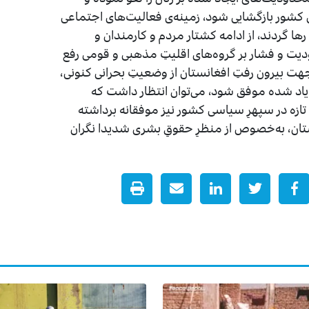
 کشور بازگشایی شود، زمینه‌ی فعالیت‌های اجتماعی
ها گردند، از ادامه کشتار مردم و کارمندان و
یت و فشار بر گروه‌های اقلیتِ مذهبی و قومی رفع
جهت بیرون رفتِ افغانستان از وضعیتِ بحرانی کنونی،
یاد شده موفق شود، می‌توان انتظار داشت که
 تازه در سپهرِ سیاسی کشور نیز موفقانه برداشته
تان، به‌خصوص از منظرِ حقوقِ بشری شدیدا نگران