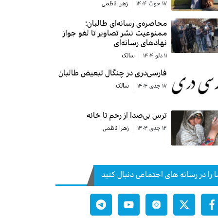
۱۷ حوت ۱۴۰۴
زهرا ناظمی
محاصره‌ی رسانه‌ای طالبان؛
ممنوعیت نشر تصاویر تا لغو جواز
نهادهای رسانه‌ای
۱۱ دلو ۱۴۰۴
سالک
فارسی‌دری در چنگال تبعیض طالبان
۱۷ جدی ۱۴۰۴
سالک
ترسِ بی‌صدا از رحم تا خانه
۱۲ جدی ۱۴۰۴
زهرا ناظمی
ا را در رسانه های اجتماعی دنبال کنید