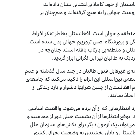
ستان از خود کاملا بی‌اعتنایی نشان داده‌اند،
ت جهانی را به هیچ گرفته‌اند و هم‌چنان بر
ی منطقه و جهان است. افغانستان بخاطر تفکرِ افراط
نگی و پرورشگاه اصلی تروریزم جهانی بدل شده است.
للی و منطقه‌یی بازتاب یافته است. چنان‌چه در
به طالبان نیز این نگرانی ابراز گردید.
نامه‌ی غیرقابل قبول طالبان در چند سال گذشته و عدم
ه‌ی بین‌المللی این الزام را تاکید می‌کند که جامعه‌ی
افغانستان از چنین شرایطِ دشوار و بازدارندگی از
خاذ نمایند.
 انتظارهایی که از آن برده می‌شود. واقعیت اساسی
د، توقع انتظارها از آن نشست خیلی دور از محاسبه و
ی‌تواند یک آزمون دیگر برای تلاش‌های سازمانِ ملل
فغانستان و پایان بخشیدن به وضعیتِ بحرانی کشور