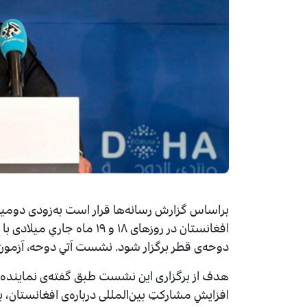
براساس گزارش رسانه‌ها قرار است به‌زودی دومین 
افغانستان در روزهای ۱۸ و ۱۹ 
دوحه‌ی قطر برگزار شود. نشست آتیِ دوحه، آزمو
هدف از برگزاری این نشست طبق گفته‌ی نماینده‌ی س
افزایشِ مشارکتِ بین‌المللی درباره‌ی افغانستان،