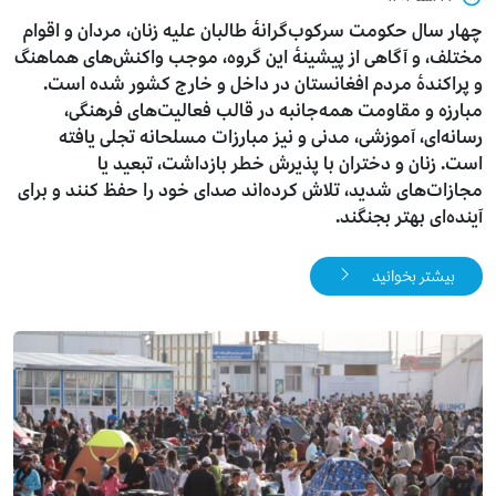
چهار سال حکومت سرکوب‌گرانهٔ طالبان علیه زنان، مردان و اقوام
مختلف، و آگاهی از پیشینهٔ این گروه، موجب واکنش‌های هماهنگ
و پراکندهٔ مردم افغانستان در داخل و خارج کشور شده است.
مبارزه و مقاومت همه‌جانبه در قالب فعالیت‌های فرهنگی،
رسانه‌ای، آموزشی، مدنی و نیز مبارزات مسلحانه تجلی یافته
است. زنان و دختران با پذیرش خطر بازداشت، تبعید یا
مجازات‌های شدید، تلاش کرده‌اند صدای خود را حفظ کنند و برای
آینده‌ای بهتر بجنگند.
بیشتر بخوانید