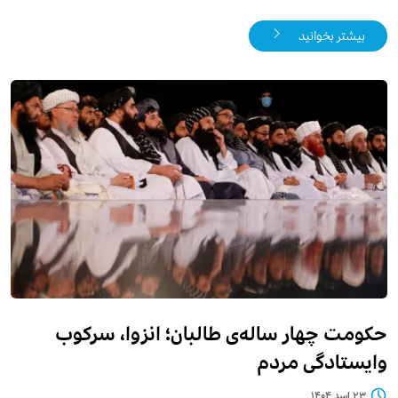
بیشتر بخوانید
حکومت چهار ساله‌ی‌ طالبان؛ انزوا، سرکوب
وایستادگی مردم
۲۳ اسد ۱۴۰۴