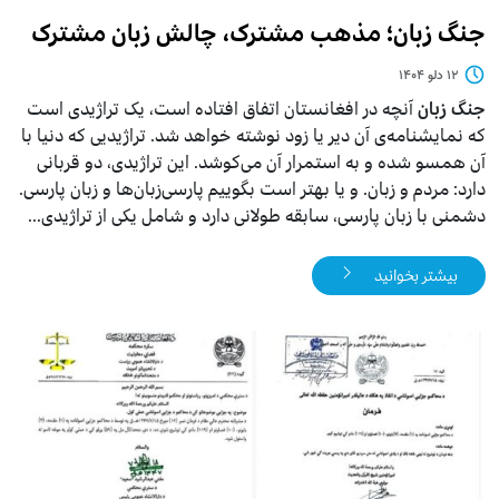
جنگ زبان؛ مذهب مشترک، چالش زبان مشترک
۱۲ دلو ۱۴۰۴
‌جنگ زبان
آنچه در افغانستان اتفاق افتاده است، یک تراژیدی است
که نمایشنامه‌ی آن دیر یا زود نوشته خواهد شد. تراژیدیی که دنیا با
آن همسو شده و به استمرار آن می‌کوشد. این تراژیدی، دو قربانی
دارد: مردم و زبان. و یا بهتر است بگوییم پارسی‌زبان‌ها و زبان پارسی.
دشمنی با زبان پارسی، سابقه طولانی دارد و شامل یکی از تراژیدی...
بیشتر بخوانید