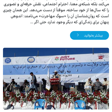
می‌کند بلکه شبکه‌ی معنا، احترام اجتماعی، نقش حرفه‌ای و تصویری
را که سال‌ها از خود ساخته، موقتاً از دست می‌دهد. این همان چیزی
است که روان‌شناسان آن را «سوگ مهاجرت» می‌نامند: اندوهی
پنهان برای زندگی‌ای که دیگر وجود ندارد حتی اگر ...
بیشتر بخوانید