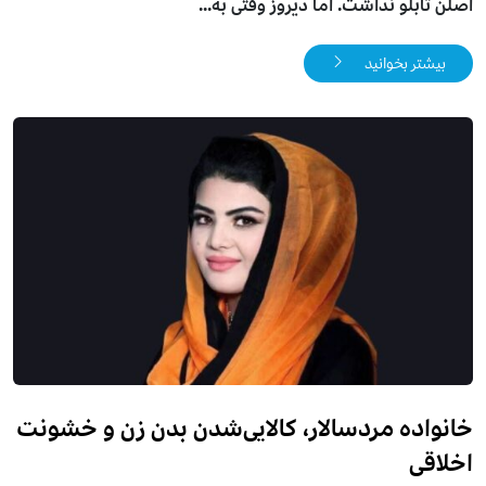
اصلن تابلو نداشت. اما دیروز وقتی به...
بیشتر بخوانید
خانواده مردسالار، کالایی‌شدن بدن زن و خشونت
اخلاقی