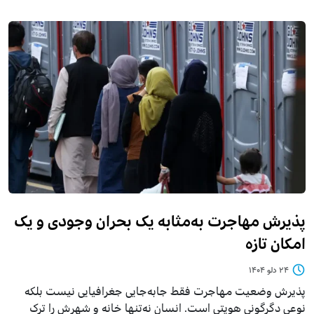
پذیرش مهاجرت به‌مثابه یک بحران وجودی و یک
امکان تازه
۲۴ دلو ۱۴۰۴
پذیرش وضعیت مهاجرت فقط جابه‌جایی جغرافیایی نیست بلکه
نوعی دگرگونی هویتی است. انسان نه‌تنها خانه و شهرش را ترک