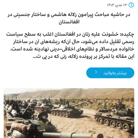
۱۳ جدی ۱۴۰۴
در حاشیه مباحث پیرامون زلاله هاشمی و ساختار جنسیتی در
افغانستان
چکیده: خشونت علیه زنان در افغانستان اغلب به سطح سیاست
رسمی تقلیل داده می‌شود، حال آن‌که ریشه‌های آن در ساختار
خانواده مردسالار و نظام‌های اخلاقی–دینی نهادینه شده است.
این مقاله با تمرکز بر پرونده زلاله، زنی که در پی ت...
بیشتر بخوانید