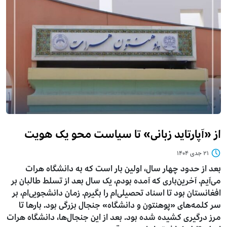
از «آپارتاید زبانی» تا سیاست محو یک هویت
۲۱ جدی ۱۴۰۴
بعد از حدود چهار سال، اولین بار است که به دانشگاه هرات
می‌آیم. آخرین‌باری که آمده بودم، یک سال بعد از تسلط طالبان بر
افغانستان بود تا اسناد تحصیلی‌ام را بگیرم. زمان دانشجویی‌ام، بر
سر کلمه‌های «پوهنتون و دانشگاه» جنجال بزرگی بود. بارها تا
مرز درگیری کشیده شده بود. بعد از این جنجال‌ها، دانشگاه هرات