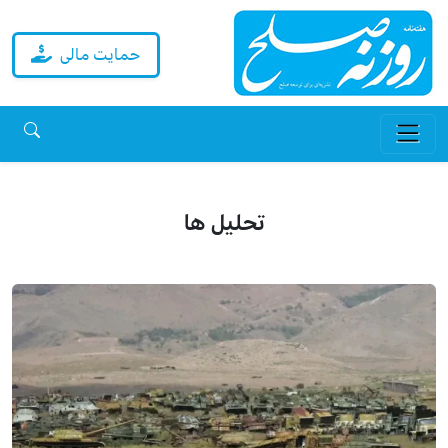
حمایت مالی
تحلیل ها