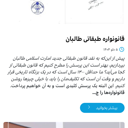
قانونواره طبقاتی طالبان
۵ دلو ۱۴۰۴
پیش از این‌که به نقد قانون طبقاتی جدید امارت اسلامی طالبان
بپردازیم، بهتر است این پرسش را مطرح کنیم که قانون طبقاتی از
کجا می‌آید؟ ما حداقل ۱۴۰۰ سال است که در یک بزنگاه تاریخی قرار
داریم و وقت آن است که تکلیف‌مان را باید با خیلی چیزها روشن
کنیم.
این البته یک پرسش کلیدی است و به آن خواهیم پرداخت.
قانونواره‌ها را چ...
بیشتر بخوانید