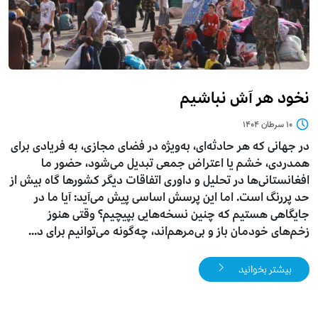
نخود هر آش نباشیم
۱۰ سرطان ۱۴۰۴
در جهانی که هر حادثه‌ای، به‌ویژه در فضای مجازی، به فریادی برای
همدردی، خشم یا اعتراض جمعی تبدیل می‌شود، حضور ما
افغانستانی‌ها در تحلیل و داوری اتفاقات دیگر کشورها گاه بیش از
حد پررنگ است. اما این پرسش اساسی پیش می‌آید: آیا ما در
جایگاهی هستیم که چنین نسخه‌هایی بپیچیم؟ وقتی هنوز
زخم‌های خودمان باز و بی‌مرهم‌اند، چه‌گونه می‌توانیم برای د...
بیشتر بخوانید