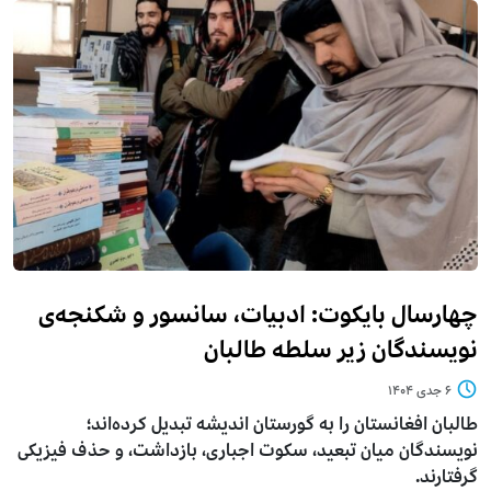
چهارسال بایکوت: ادبیات، سانسور و شکنجه‌ی
نویسندگان زیر سلطه طالبان
۶ جدی ۱۴۰۴
طالبان افغانستان را به گورستان اندیشه تبدیل کرده‌اند؛
نویسندگان میان تبعید، سکوت اجباری، بازداشت، و حذف فیزیکی
گرفتارند.