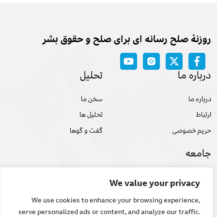
روزنه‌ٔ صلح رسانه ای برای صلح و حقوق بشر
درباره ما
تحلیل
درباره ما
سخن ما
ارتباط
تحلیل ها
حریم خصوصی
گفت و گوها
جامعه
صلح
We value your privacy
حقوق بشر
We use cookies to enhance your browsing experience,
فرهنگ و هنر
serve personalized ads or content, and analyze our traffic.