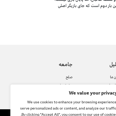
 بار دوم است که جای بازیگر اصلی
یل
جامعه
 ما
صلح
ل ها
حقوق بشر
We value your privac
و گوها
فرهنگ و هنر
We use cookies to enhance your browsing experience
serve personalized ads or content, and analyze our traffic
By clicking "Accept All", you consent to our use of cookies