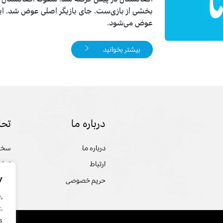
بخشی از بازی‌ست. جای بازیگر اصلی عوض شد. این
عوض می‌شود.
بیشتر بخوانید
درباره ما
تحل
درباره ما
سخن
ارتباط
تحلی
y
حریم خصوصی
گفت 
,
.
.