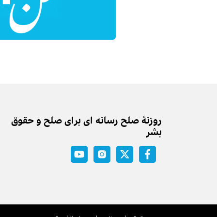
روزنه‌ٔ صلح رسانه ای برای صلح و حقوق
بشر