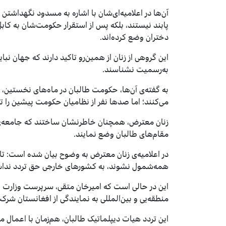
آن‌ها در اعلامیه‌ای‌شان با اشاره به مسدود نگهداشتن
پابند نیستند، بلکه پس از استقرار حکومت‌شان به کاب
دختران وضع کرده‌اند.
این گروهی از زنان از همین‌رو تاکید دارند که جهان نبا
به‌رسمیت نشناسند.
به گفته‌ی آن‌ها، حکومت طالبان در ماه‌های نخستین، 
می‌کنند؛ اما صدها نفر از نظامیان حکومت پیشین را تر
زنان معترض، همچنان خاطرنشان ساختند که جامعه‌ی جه
مقام‌های طالبان وضع نمایند.
در اعلامیه‌ی زنان معترض به وضوح بیان شده است: تا
همه‌شمول نشوند، به کشورهای خارجی حق تردد نداش
منطقه‌یی و بین‌المللی به نمایندگی از افغانستان شر
این تردد هیات دیپلماتیک طالبان، هم‌زمان با اعما