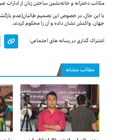
مکاتب دخترانه و خانه‌نشین ساختن زنان از ادارات صو
با این حال، در خصوص این تصمیم طالبان(عدم بازگشا
جهان، واکنش نشان داده و آن را محکوم کردند.
اشتراک گذاری در رسانه های اجتماعی:
مطالب مشابه