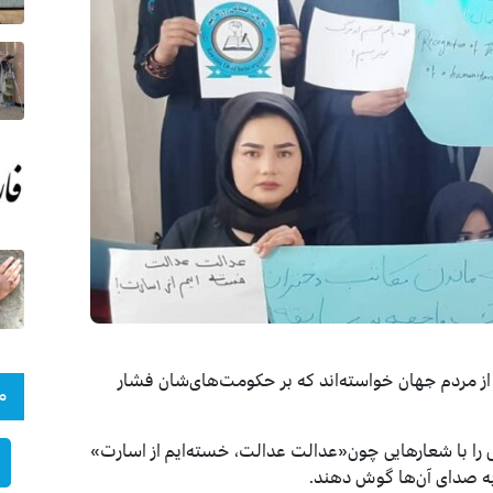
 از مردم جهان خواسته‌اند که بر حکومت‌های‌شان فشار
م
ز یک‌شنبه(۱۴ حمل) گردهمایی را با شعارهایی چون«عدالت عدالت، خسته‌ایم از اسارت»
 به صدای آن‌ها گوش دهند.