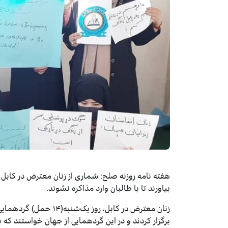
هفته نامه روزنه‌ صلح: شماری از زنان معترض در کابل
بیاورند تا با طالبان وارد مذاکره نشوند.
زنان معترض در کابل، رو
برگزار کردند و در این گردهمایی از جهان خواستند که