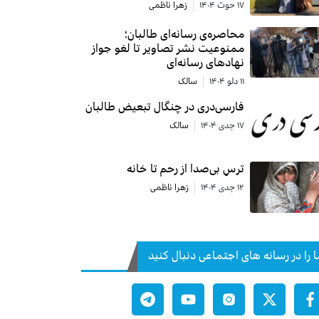
۱۷ حوت ۱۴۰۴
زهرا ناظمی
محاصره‌ی رسانه‌ای طالبان؛
ممنوعیت نشر تصاویر تا لغو جواز
نهادهای رسانه‌ای
۱۱ دلو ۱۴۰۴
سالک
فارسی‌دری در چنگال تبعیض طالبان
۱۷ جدی ۱۴۰۴
سالک
ترسِ بی‌صدا از رحم تا خانه
۱۲ جدی ۱۴۰۴
زهرا ناظمی
ا را در رسانه های اجتماعی دنبال کنید