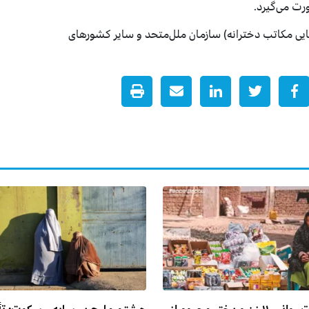
رت می‌گیرد.
یی مکاتب دخترانه) سازمان ملل‌متحد و سایر کشورهای