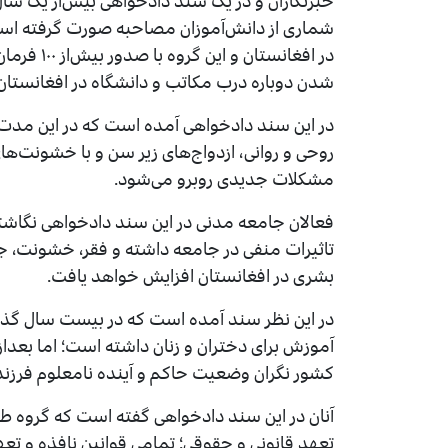
شماری از دانش‌آموزان مصاحبه صورت گرفته است 
در افغانست
شدن دوباره درب مکاتب و دانشگاه در افغانستا
در این سند دادخواهی آمده است که در این مدت 
روحی و روانی، ازدواج‌های زیر سن و با خشونت‌های 
مشکلات جدیدی روبرو می‌شود.
فعالان جامعه مدنی در این سند دادخواهی نگاشت
تاثیرات منفی در جامعه داشته و فقر، خشونت، ج
بشری در افغانستان افزایش خواهد یافت.
در این نظر سند آمده است که در بیست سال گذش
آموزش برای دختران و زنان داشته است؛ اما بعدا
کشور نگران وضعیت حاکم و آینده نامعلوم فرزن
آنان در این سند دادخواهی گفته است که گروه ط
تعهد قانونی و حقوقی؛ تمامی قوانین نافذه و تعه