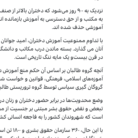
نزدیک به ۹۰۰ روز می‌شود که دختران بالات
به مکتب و از حق دسترسی به آموزش بازمانده ان
آموزشی حذف شده اند.
با تداوم ممنوعیت آموزش دختران، امید جوانان از 
آنان می گذارد. بسته ماندن درب مکاتب و دانشگاه‌ه
در قرن بیست‌و یک مایه ننگ تاریخی است.
آنچه گروه طالبان بر اساس آن حکم منع آموزش دخ
آموزه‌های اسلامی، فرهنگی، قوانین و خواست شهر
گروگان گیری سیاسی توسط گروه تروریستی طالبا
وضع محدویت‌ها در برابر حضور دختران و زنان در 
تبعض و نقض حقوق بشر مبتنی بر جنسیت از مصدا
است که شهروندان کشور را به فاجعه انسانی کشان
با این حال