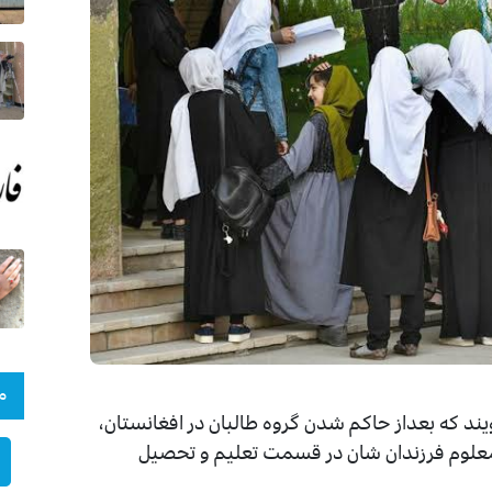
م
ند که بعداز حاکم شدن گروه طالبان در افغانستان،
معلوم فرزندان شان در قسمت تعلیم و تحصیل