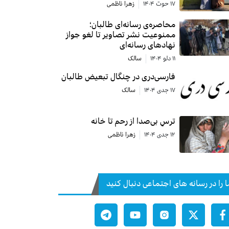
۱۷ حوت ۱۴۰۴
زهرا ناظمی
محاصره‌ی رسانه‌ای طالبان؛
ممنوعیت نشر تصاویر تا لغو جواز
نهادهای رسانه‌ای
۱۱ دلو ۱۴۰۴
سالک
فارسی‌دری در چنگال تبعیض طالبان
۱۷ جدی ۱۴۰۴
سالک
ترسِ بی‌صدا از رحم تا خانه
۱۲ جدی ۱۴۰۴
زهرا ناظمی
ا را در رسانه های اجتماعی دنبال کنید