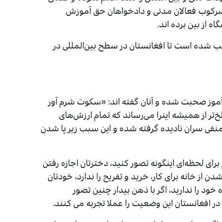
 سرکوب فعالان مدنی و دادخواهان حق آموزش
ه از بین برده اند.
 شده است تا افغانستان در سطح بین‌المللی در
‌آموز صحبت شده و آنان گفته اند: «سکوت شرم آور
‌تر از همیشه اینرا می‌رساند که تمام ارزش‌های
منفی سران نادیده گرفته شده و این سبب زیر پا شدن
رای لحظه‌ای اینگونه تصور کنید، دخترتان اجازه رفتن
ن از خانه برای کار، خرید و تفریح را ندارد، خودتان
 خود را ندارید، اگر با ذهن بیدار چنین تصور
در افغانستان این وضعیت را عملا تجربه می کنند.