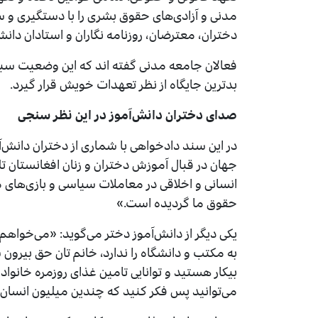
مدنی و آزادی‌های حقوق بشری را با دستگیری و
دختران، معترضان، روزنامه نگاران و استادان دانشگا
فعالان جامعه مدنی گفته اند که این وضعیت سبب
بدترین جایگاه از نظر تعهدات خویش قرار گیرد.
صدای دختران دانش‌آموز در این نظر سنجی
در این سند دادخواهی با شماری از دختران دانش
جهان در قبال آموزش دختران و زنان افغانستان تلخ
انسانی و اخلاقی در معاملات سیاسی و بازی‌های 
حقوق ما گردیده است.»
یکی دیگر از دانش‌آموز دختر می‌گوید: «می‌خواهم ب
به مکتب و دانشگاه را ندارد، خانم تان حق بیرون شد
بیکار هستید و توانایی تامین غذای روزمره خانواده
می‌توانید پس فکر کنید که چندین میلیون انسان 