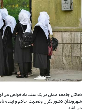
فعالان جامعه مدنی در یک سند دادخواهی می‌گوی
شهروندان کشور نگران وضعیت حاکم و آینده نا
می‌باشد.