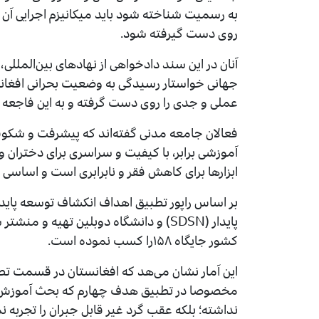
به رسمیت شناخته شود باید میکانیزم اجرایی آن
روی دست گیرفته شود.
آنان در این سند دادخواهی از نهادهای بین‌الملل
جهانی خواستار رسیدگی به وضعیت بحرانی افغان
عملی و جدی را روی دست گرفته و به این فاجعه ان
فعالان جامعه مدنی گفته‌اند که پیشرفت و شکوف
آموزشی برابر، با کیفیت و سراسری برای دختران و
ابزارها برای کاهش فقر و نابرابری است و اساسی ب
کشور جایگاه ۱۵۸را کسب نموده است.
این آمار نشان می‌هد که افغانستان در قسمت تط
نداشته؛ بلکه عقب گرد غیر قابل جبران را تجربه 