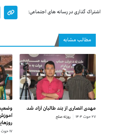
اشتراک گذاری در رسانه های اجتماعی:
مطالب مشابه
مهدی انصاری از بند طالبان آزاد شد
آموزش 
۲۷ حوت ۱۴۰۴
روزنه صلح
روزهای
۱۷ حوت ۱۴۰۴