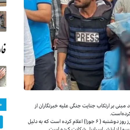
م
بنی بر ارتکاب جنایت جنگی علیه خبرنگاران از
کرده‌است.
به گزارش افغان نیوز؛ سازمان گزارشگران بدون مرز روز دوشنبه ( ۶ جوزا) اعلام کرده است که به دلیل
سما از ارتش اسراییل شکایت کرده است.