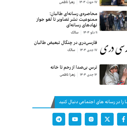
۱۷ حوت ۱۴۰۴
زهرا ناظمی
محاصره‌ی رسانه‌ای طالبان؛
ممنوعیت نشر تصاویر تا لغو جواز
نهادهای رسانه‌ای
۱۱ دلو ۱۴۰۴
سالک
فارسی‌دری در چنگال تبعیض طالبان
۱۷ جدی ۱۴۰۴
سالک
ترسِ بی‌صدا از رحم تا خانه
۱۲ جدی ۱۴۰۴
زهرا ناظمی
ا را در رسانه های اجتماعی دنبال کنید