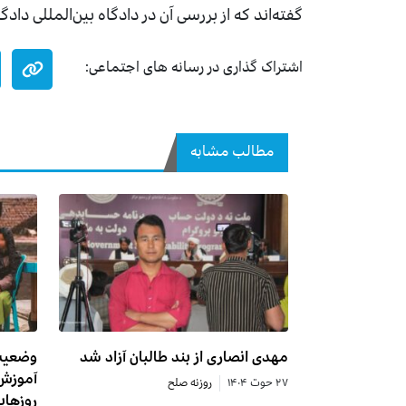
گفته‌اند که از بررسی آن در دادگاه بین‌المللی د
اشتراک گذاری در رسانه های اجتماعی:
مطالب مشابه
مهدی انصاری از بند طالبان آزاد شد
آموزش 
۲۷ حوت ۱۴۰۴
روزنه صلح
روزهای