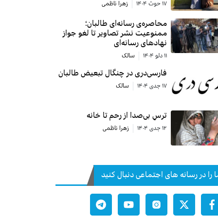
۱۷ حوت ۱۴۰۴
زهرا ناظمی
محاصره‌ی رسانه‌ای طالبان؛
ممنوعیت نشر تصاویر تا لغو جواز
نهادهای رسانه‌ای
۱۱ دلو ۱۴۰۴
سالک
فارسی‌دری در چنگال تبعیض طالبان
۱۷ جدی ۱۴۰۴
سالک
ترسِ بی‌صدا از رحم تا خانه
۱۲ جدی ۱۴۰۴
زهرا ناظمی
ا را در رسانه های اجتماعی دنبال کنید