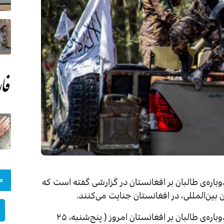
م
اره‌ی طالبان بر افغانستان در گزارشی گفته است که
ین‌المللی، در افغانستان جنایت می‌کنند.
سازمان عفو بین‌الملل در سومین سالروز تسلط دوباره‌ی طالبان بر افغانستان امروز ( ‌پنج‌شنبه، ۲۵