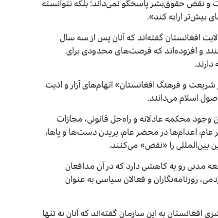
ات و نقض حقوق‌بشر پاسخگو نمی‌داند؛ بلکه نتوانسته‌
بیش‌تر ارابه کند».
ی از زنان در صحبت با عفو بین‌الملل در ۲۱ ولایت افغانستان گفته‌اند که آنان پس از سه سال
ند و افزوده‌اند که فرصت‌های محدودی برای
دارند.
ز شریعت و فرهنگ افغانستان» اتهام‌های آزار و اذیت
صول اسلام می‌دانند.
ن وجود محکمه عادلانه و راه‌حل قانونی، مجازات
عام، اعدام‌ها در محضر عام، بریدن دست‌ها و پاها،
ن بین‌المللی را «نقض» می‌کنند.
ه مدنی رو به کاهشی دارد که در آن مدافعان
ی، روزنامه‌نگاران و فعالان سیاسی به عنوان
فغانستان به این سازمان گفته‌اند که آنان نه تنها