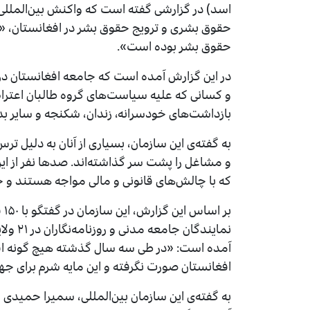
اسد) در گزارشی گفته است که واکنش بین‌المللی ب
حقوق بشری و ترویج حقوق بشر در افغانستان، «ا
حقوق بشر بوده است».
در این گزارش آمده است که جامعه افغانستان در
و کسانی که علیه سیاست‌های گروه طالبان اعتر
بازداشت‌های خودسرانه، زندان، شکنجه و سایر بدر
به گفته‌ی این سازمان، بسیاری از آنان به دلیل ترس
و مشاغل را پشت سر گذاشته‌اند. صدها نفر از این اف
که با چالش‌های قانونی و مالی مواجه هستند و حت
بر
نمایند
آمده است: «در طی سه سال گذشته هیچ گونه ا
افغانستان صورت نگرفته و این مایه شرم برای ج
به گفته‌ی این سازمان بین‌المللی، سمیرا حمیدی 