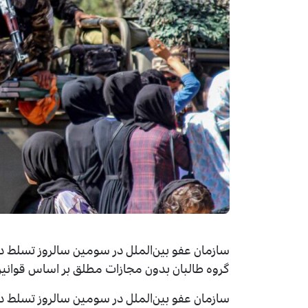
سازمان عفو بین‌الملل در سومین سالروز تسلط دوب
گروه طالبان بدون مجازات مطلق بر اساس قوانین ب