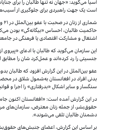
آسیا می‌گوید: «جهان نه تنها طالبان را برای جنای
است یک جهت راهبردی برای جلوگیری از آسیب‌های 
شمار
حاکمیت طالبان، احساس «بیگانه‌گی» بودن می‌کن
اشتغال و مشارکت اقتصادی یا فرهنگی در جامعه 
این سازمان می‌گوید که طالبان با ادعای «پیروی ا
جنسیتی را رد کرده‌اند و عمل‌کرد شان را مطابق ا
عفو بین‌الملل در این گزارش افزود که طالبان بدو
بدنی افراد در افغانستان به‌شمول شلاق در محضر 
سنگسار و سایر اشکال «بدرفتاری» را اجرا و قوانی
در این گزارش آمده است: «افغانستان اکنون جامع
حقوق‌بشر، از جمله زنان معترض، سازمان‌های مردم
دشمنان طالبان تلقی می‌شوند».
بر اساس این گزارش، اعضای جنبش‌های حقوق‌بشری ا