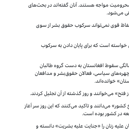
 محرومیت مواجه هستند. آنان گفته‌اند در بحث‌های
ی می‌شود.
لفاظ قوی نمی‌تواند سرکوب حقوق بشر از سوی
ن خواسته است که برای پایان دادن به سرکوب
 ۱۵ اگست یا ۲۴ اسد ، سه سالگی سقوط افغانستان به دست گروه طالبان
 چهره‌های سیاسی، فعالان حقوق‌بشر و مدافعان
خ کشور» می‌دانند و تاکید می‌کنند که این روز سر آغاز
عه در کشور بوده است.
 علیه زنان را «جنایت علیه بشریت» دانسته و