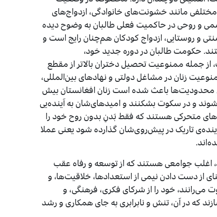
مختلفی مانند خشونت‌های خانوادگی، ازدواج‌های
سمی و روحی در حاکمیت فعلی طالبان به وضوح دیده
نتی و روستایی، ازدواج کودکان هم‌چنان رایج است و
ند. حکومت طالبان در دوره جدید خود،
از جمله ممنوعیت تحصیل دختران بالاتر از مقطع
نوعیت زنان در مشاغل دولتی و نهادهای بین‌المللی،
این محدودیت‌ها باعث شده است زنان افغانستان بیش
وند و در سکوت بشکنند و امیدهای‌شان به آینده‌یی
ده های متحرکی هستند که فقط بَدنِ بدون روح خود را
نده‌ی تاریک در پیش‌روی‌شان گذارده شود یعنی عملا
ه‌اند.
اند، اغلب جوامعی هستند که از توسعه و رفاه عقب
نای از دست دادن نیمی از استعدادها، خلاقیت‌ها، و
ت می‌رانند، خود را از شرکای فکری، فرهنگی، و
زند که در آن، تنش و نابرابری به جای همکاری و رشد