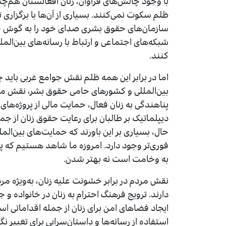
با وجود چالش‌های فراوان، زنان افغانستان هم‌چن
ظلم سکوت نمی‌کنند. بسیاری از آن‌ها با برگزاری
سازمان‌های حقوق بشری صدای خود را به گوش جهان
شبکه‌های اجتماعی و ارتباط با رسانه‌های بین‌المل
کنند.
اما در برابر این همه ظلم نقش جوامع غربی باید 
بین‌المللی و کشورهای حامی حقوق بشر، نقش مهمی 
پناهندگی به زنان فعال، حمایت مالی از پروژه‌های
دیپلماتیک بر طالبان برای رعایت حقوق زنان از جمل
حال، بسیاری بر این باورند که حمایت‌های بین‌الم
فوری‌تر وجود دارد. امروزه ما شاهد هستیم که پ
به وخامت است نه بهتر شدن.
نقش مردم در برابر خشونت علیه زنان، به‌ویژه مر
دارند. ترویج فرهنگ احترام به زنان در خانواده و 
ایجاد فضاهای امن برای زنان از جمله اقداماتی ا
استفاده از رسانه‌ها و داستان‌سرایی برای تغییر ن