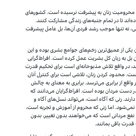
 محرومیت زنان به پیشرفت نرسیده است. کشورهای
ه‌اند تا در تمام جنبه‌های زندگی مشارکت کنند.
، نه تنها موجب رشد فردی آن‌ها، بل عامل پیشرفت
، یکی از عمیق‌ترین زخم‌های جوامع بشری بوده و این
نان بل به زیان کل بشریت عمل کرده است. افراط‌گرایی
یند، در واقع تلاش مذبوحانه‌ای است برای تحکیم قدرت
است. محدود کردن زنان، تلاشی است برای کنترل آنان.
 واقع از برابری می‌ترسد. برابری به معنای به چالش
دست مردان بوده است. افراط‌گرایان می‌دانند که
ارند. زنی که آگاه است، می‌تواند نسل‌های آگاه و
نمی‌شود. اما زنی که محروم از آموزش و تجربه است،
 نفع مردانی است که می‌خواهند بدون تغییر، بدون
درت باقی بمانند.