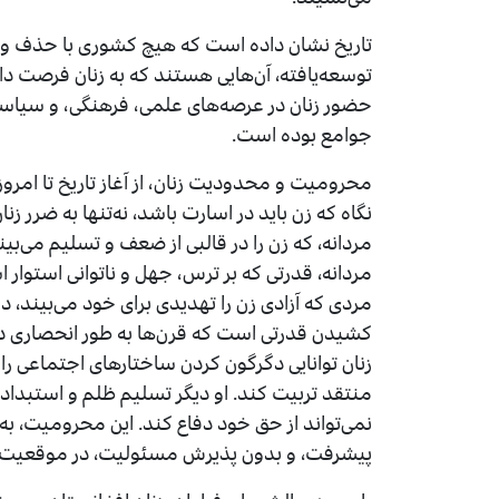
تاریخ نشان داده است که هیچ کشوری با حذف و
توسعه‌یافته، آن‌هایی هستند که به زنان فرصت داد
حضور زنان در عرصه‌های علمی، فرهنگی، و سیاسی
جوامع بوده است.
محرومیت و محدودیت زنان، از آغاز تاریخ تا امروز
نگاه که زن باید در اسارت باشد، نه‌تنها به ضرر ز
مردانه، که زن را در قالبی از ضعف و تسلیم می‌ب
مردانه، قدرتی که بر ترس، جهل و ناتوانی استوار 
مردی که آزادی زن را تهدیدی برای خود می‌بیند، در
کشیدن قدرتی است که قرن‌ها به طور انحصاری در 
زنان توانایی دگرگون کردن ساختارهای اجتماعی را د
منتقد تربیت کند. او دیگر تسلیم ظلم و استبداد 
نمی‌تواند از حق خود دفاع کند. این محرومیت، به
پیشرفت، و بدون پذیرش مسئولیت، در موقعیت ق