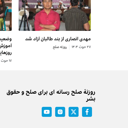
مهدی انصاری از بند طالبان آزاد شد
آموزش 
۲۷ حوت ۱۴۰۴
روزنه صلح
روزهای
۱۷ حوت ۱۴۰۴
روزنه‌ٔ صلح رسانه ای برای صلح و حقوق
بشر