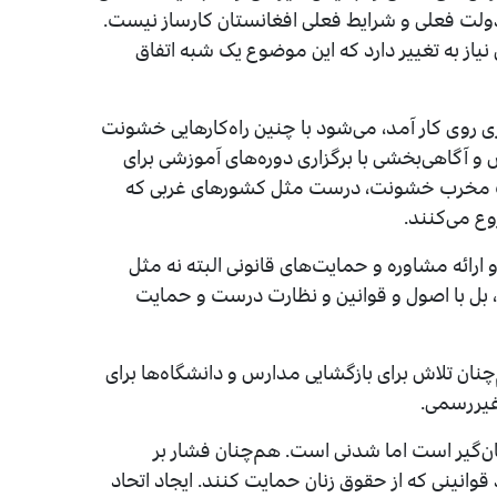
دولت فعلی و شرایط فعلی افغانستان کارساز نیست.
یاز به تغییر دارد که این موضوع یک شبه اتفاق
ری روی کار آمد، می‌شود با چنین راه‌کارهایی خشونت
ش و آگاهی‌بخشی با برگزاری دوره‌های آموزشی برای
یرات مخرب خشونت، درست مثل کشورهای غربی که
وع می‌کنند.
ارائه مشاوره و حمایت‌های قانونی البته نه مثل
بل با اصول و قوانین و نظارت درست و حمایت
ان تلاش برای بازگشایی مدارس و دانشگاه‌ها برای
غیررسمی.
ان‌گیر است اما شدنی است. هم‌چنان فشار بر
وانینی که از حقوق زنان حمایت کنند. ایجاد اتحاد