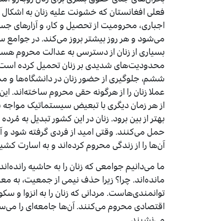
فعلی افغانستان که خشونت علیه زنان به اشکال 
اجباری، محرومیت از تحصیل و کار، و آزارهای ج
می‌شود و هر روز بیشتر بروز می‌کند. در جوامع س
بسیاری از زنان از دسترسی به عدالت محروم هست
محدودیت‌های شدیدی بر زنان تحمیل کرده است، 
ششم، جلوگیری از حضور زنان در دانشگاه‌ها و مم
عملا زنان را از هرگونه حقی محروم ساخته‌اند. 
از هر زمان دیگری با تبعیض سیستماتیک مواجه ش
بهتر از بین برود. زنان در این کشور تبدیل به مُر
حمل می‌کنند. وقتی امید از فردی گرفته شود و آی
آن‌ها را از زندگی محروم کرده‌اند و به اسارت کشید
ما می‌دانیم جوامعی که زنان را به حاشیه رانده‌
مانده‌اند. چرا؟ زیرا حذف نیمی از جمعیت، به مع
توانمندی‌هاست. مردانی که زنان را به انزوا و سکو
اقتصادی محروم می‌کنند. آن‌ها جامعه‌ای را می‌سا
می‌نشیند.