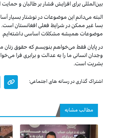
بین‌المللی برای افزایش فشار بر طالبان و حمایت ا
البته می‌دانم این موضوعات در نوشتار بسیار آسا
بسا غیر ممکن در شرایط فعلی افغانستان است. ز
موضوعات همیشه مشکلات اساسی داشته‌ایم.
در پایان فقط می‌خواهم بنویسم که حقوق زنان محر
وجدان انسانی ما را به عدالت و برابری فرا می‌خوا
بشریت است.
اشتراک گذاری در رسانه های اجتماعی:
مطالب مشابه