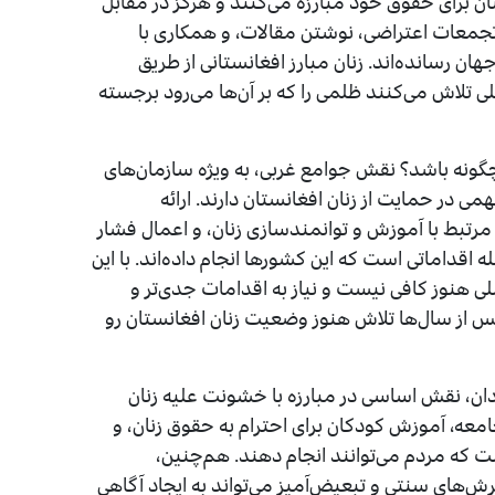
ان برای حقوق خود مبارزه می‌کنند و هرگز در مقابل
 تجمعات اعتراضی، نوشتن مقالات، و همکاری با
 رسانده‌اند. زنان مبارز افغانستانی از طریق
لی تلاش می‌کنند ظلمی را که بر آن‌ها می‌رود برجسته
چگونه باشد؟ نقش جوامع غربی، به ویژه سازمان‌های
در حمایت از زنان افغانستان دارند. ارائه
 مرتبط با آموزش و توانمندسازی زنان، و اعمال فشار
ه اقداماتی است که این کشورها انجام داده‌اند. با این
للی هنوز کافی نیست و نیاز به اقدامات جدی‌تر و
س از سال‌ها تلاش هنوز وضعیت زنان افغانستان رو
دان، نقش اساسی در مبارزه با خشونت علیه زنان
جامعه، آموزش کودکان برای احترام به حقوق زنان، و
ست که مردم می‌توانند انجام دهند. هم‌چنین،
گرش‌های سنتی و تبعیض‌آمیز می‌تواند به ایجاد آگاهی