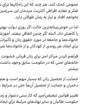
عمومی کمک کند. هر چند که این راه‌کارها برای 
تفکر و عقاید افراطی اکثریت مردمان این سرزمین ن
نخواهد افتاد و نیاز به زمان طولانی دارد.
اما در خوش‌بینانه‌ترین حالت اگر روزی دولت بهت
را کاهش داد. البته اگر چنین اتفاقی بیفتد. آموز
خانواده‌ها و جامعه در مورد حقوق زنان و تأث
برای ایجاد هر روندی از کودکان و از خانواده‌ها شر
فراهم کردن مراکز امن برای زنان قربانی خشونت و 
خانه‌های امنی که در حکومت سابق وجود داشت، 
بیشتر.
حمایت از تحصیل زنان که بسیار مهم است و هم‌چن
دختران و حمایت از تحصیل آن‌ها حتی در شرایط 
تغییر قوانین تبعیض‌آمیز که کار بسی دشوار و زم
حکومت طالبان و سایر نهادهای مرتبط برای ایجاد ق