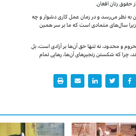
ز حقوق زنان افغان.
ن به نظر می‌رسد و در زمان عمل کاری دشوار و چه
یرا سال‌های متمادی است که ما بر سر همین
وم و محدود، نه تنها حق آن‌ها بر آزادی است، بل
ند، چرا که شکستن زنجیرهای آن‌ها، رهایی تمام