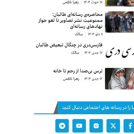
۱۷ حوت ۱۴۰۴
زهرا ناظمی
محاصره‌ی رسانه‌ای طالبان؛
ممنوعیت نشر تصاویر تا لغو جواز
نهادهای رسانه‌ای
۱۱ دلو ۱۴۰۴
سالک
فارسی‌دری در چنگال تبعیض طالبان
۱۷ جدی ۱۴۰۴
سالک
ترسِ بی‌صدا از رحم تا خانه
۱۲ جدی ۱۴۰۴
زهرا ناظمی
ا را در رسانه های اجتماعی دنبال کنید