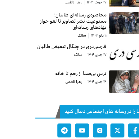
۱۷ حوت ۱۴۰۴
زهرا ناظمی
محاصره‌ی رسانه‌ای طالبان؛
ممنوعیت نشر تصاویر تا لغو جواز
نهادهای رسانه‌ای
۱۱ دلو ۱۴۰۴
سالک
فارسی‌دری در چنگال تبعیض طالبان
۱۷ جدی ۱۴۰۴
سالک
ترسِ بی‌صدا از رحم تا خانه
۱۲ جدی ۱۴۰۴
زهرا ناظمی
ا را در رسانه های اجتماعی دنبال کنید