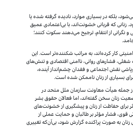
شود، بلکه در بسیاری موارد، نادیده گرفته شده یا
زنانی که قربانی خشونت‌اند، با بی‌اعتمادی عمیق
و نگرانی از انتقام، ترجیح می‌دهند سکوت کنند؛
امد.
تی کار کرده‌اند، به مراتب شکننده‌تر است. این
ت شغلی، فشارهای روانی، ناامنی اقتصادی و تنش‌های
وپاشی نقش اجتماعی و فقدان چشم‌انداز آینده،
برای بسیاری از زنان ناممکن شده است.
 از جمله هیأت معاونت سازمان ملل متحد در
وضعیت زنان سخن گفته‌اند، اما فعالان حقوق بشر
ر برای حفاظت از زنان و پیشگیری از خشونت‌های
ی قوی، فشار مؤثر بر طالبان و حمایت عملی از
ان به صورت پراکنده گزارش شود، بی‌آن‌که تغییری