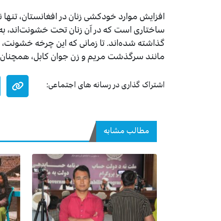
افزایش موارد خودکشی زنان در افغانستان، تنها
ساختاری است که در آن زنان تحت خشونت‌اند، به ع
گذاشته شده‌اند. تا زمانی که این چرخه خشونت، 
مانند سرگذشت مریم و زن جوان کابل، همچنان ت
اشتراک گذاری در رسانه های اجتماعی:
مطالب مشابه