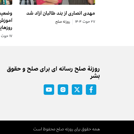
مهدی انصاری از بند طالبان آزاد شد
آموزش 
۲۷ حوت ۱۴۰۴
روزنه صلح
روزهای
۱۷ حوت ۱۴۰۴
روزنه‌ٔ صلح رسانه ای برای صلح و حقوق
بشر
همه حقوق برای روزنه صلح محفوظ است