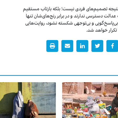
 نتیجه تصمیم‌های فردی نیست؛ بلکه بازتاب مستقیم
دالت دسترسی ندارند و در برابر رنج‌های‌شان تنها
بی‌پاسخ‌گویی و بی‌توجهی شکسته نشود، روایت‌هایی
کرار خواهد شد.