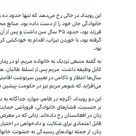
این رویداد در حالی رخ می‌دهد که تنها حدود ده ر
خانوادگی جان خود را از دست داده بود. منابع مح
فرزند بود، حدود ۳۵ سال سن داشت 
گرفته بود، با خوردن تیزاب، اقدام به خودکشی کرد
بود.
به گفته منبعی نزدیک به خانواده مریم، او در
کابل وظیفه داشت. مریم پس از تسلط طالبان، همرا
سال‌ها انتظار و ناکامی در تعیین سرنوشت اقامتی
می‌افزاید که شوهر مریم نیز در حکومت پیشین نظا
این دو رویداد، اگرچه در ظاهر، موارد جداگانه به
بر جنسیت، فشارهای خانوادگی، فروپاشی حمایت‌
زنان در افغانستان رخ داده‌اند. زنانی که در معر
قابل اعتمادی برای شکایت و دادخواهی در اختیار 
زنان، از جمله نهادهای رسیدگی به خشونت خانوادگ