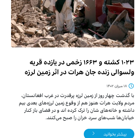
۱۰۲۳ کشته و ۱۶۶۳ زخمی در یازده قریه
ولسوالی زنده جان هرات در اثر زمین لرزه
۱۸ میزان ۱۴۰۲
با گذشت چهار روز از زمین لرزه پرقدرت در غرب افغانستان،
مردم ولایت هرات هنوز هم از وقوع زمین لرزه‌های بعدی بیم
داشته و خانه‌های شان را ترک کرده اند و در فضای باز کنار
خیابان‌ها شب‌های سرد خزان را صبح می‌کنند.
بیشتر بخوانید