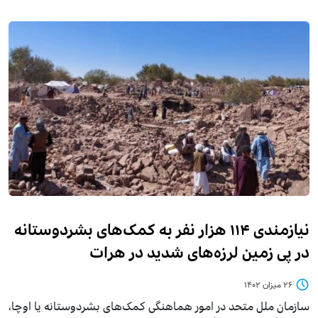
نیازمندی ۱۱۴ هزار نفر به کمک‌های بشردوستانه
در پی زمین لرزه‌های شدید در هرات
۲۶ میزان ۱۴۰۲
سازمان ملل متحد در امور هماهنگی کمک‌های بشردوستانه یا اوچا،