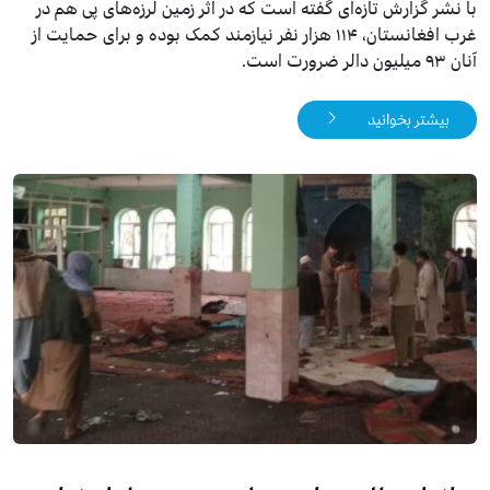
با نشر گزارش تازه‌ای گفته است که در اثر زمین لرزه‌های پی هم در
غرب افغانستان، ۱۱۴ هزار نفر نیازمند کمک بوده و برای حمایت از
آنان ۹۳ میلیون دالر ضرورت است.
بیشتر بخوانید