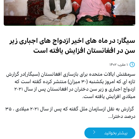
سیگار: در ماه های اخیر ازدواج های اجباری زیر
سن در افغانستان افزایش یافته است
۱ عقرب ۱۴۰۲
سرمفتش ایالات متحده برای بازسازی افغانستان (سیگار)در گزارش
تازه ای که امروز یکشنبه (۳۰ میزان) منتشر کرده گفته است که
ازدواج اجباری و زیر سن دختران در افغانستان پس از سال ۲۰۲۱
میلادی افزایش یافته است.
گزارش به نقل ازسازمان ملل گفته که پس از سال ۲۰۲۱ میلادی ، ۳۵
درصد دخترا...
بیشتر بخوانید