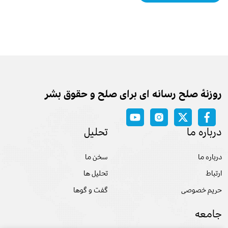
روزنه‌ٔ صلح رسانه ای برای صلح و حقوق بشر
درباره ما
تحلیل
درباره ما
سخن ما
ارتباط
تحلیل ها
حریم خصوصی
گفت و گوها
جامعه