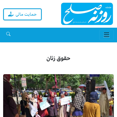
حمایت مالی
حقوق زنان