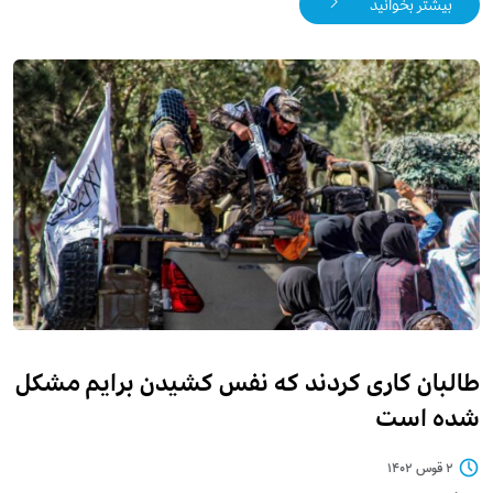
بیشتر بخوانید
طالبان کاری کردند که نفس کشیدن برایم مشکل
شده است
۲ قوس ۱۴۰۲