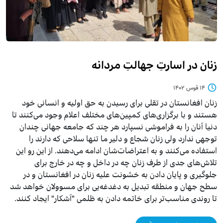
زنان در اسارتِ جهالتِ مردانه
۱۴ قوس ۱۴۰۲
زنان افغانستان در تقلی برای رسیدن به حق اولیه و انسانی خود
هستند و با برگزاری‌های کمپین‌های مختلف اعلام وجود می‌کنند تا
دنیا آنان را به فراموشی نسپارد هر چند که جامعه جهانی چندان
توجهی ندارد ولی زنان شجاع و دلیر ما تنها سلاحی که دارند را
استفاده می‌کنند و به اعتراضات‌شان ادامه می‌دهند. از این رو این
تلاش‌های جدی از طرف زنان چه در داخل و چه در خارج برای
جلوگیری و پایان دادن به خشونت علیه زنان در افغانستان و در
سطح جهان و منطقه تبدیل به دغدغه‌یی برای مسوولان خواهد شد
تا روندی مناسب‌تر برای خاتمه دادن به ظلمی "آشکار" ایجاد کنند.