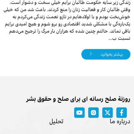
زندگی زیر سایه حکومت طالبان برایم خیلی سخت و دشوار است.
وقتی طالبان کار و فعالیت زنان را منع کردند. باعث شد من که خیلی
خوش‌بخت بودم و با اولادهایم در نازو نعمت زندگی می‌کردم به
یک‌‌باره‌گی با مشکلی شدید اقتصادی رو برو شوم و هیچ امیدی برایم
باقی نماند. حالتم چنین شده که هزاران بار مرگ را ترجیح می‌دهم
نسبت ب...
بیشتر بخوانید
روزنه‌ٔ صلح رسانه ای برای صلح و حقوق بشر
درباره ما
تحلیل